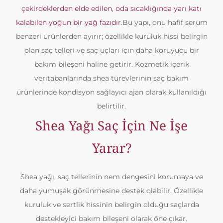
çekirdeklerden elde edilen, oda sıcaklığında yarı katı
kalabilen yoğun bir yağ fazıdır.
Bu yapı, onu hafif serum
benzeri ürünlerden ayırır; özellikle kuruluk hissi belirgin
olan saç telleri ve saç uçları için daha koruyucu bir
bakım bileşeni haline getirir. Kozmetik içerik
veritabanlarında shea türevlerinin saç bakım
ürünlerinde kondisyon sağlayıcı ajan olarak kullanıldığı
belirtilir.
Shea Yağı Saç İçin Ne İşe
Yarar?
Shea yağı, saç tellerinin nem dengesini korumaya ve
daha yumuşak görünmesine destek olabilir. Özellikle
kuruluk ve sertlik hissinin belirgin olduğu saçlarda
destekleyici bakım bileşeni olarak öne çıkar.