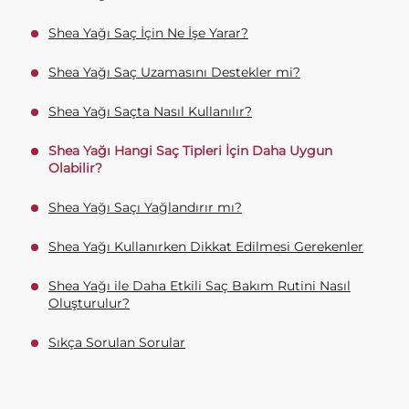
Shea Yağı Saç İçin Ne İşe Yarar?
Shea Yağı Saç Uzamasını Destekler mi?
Shea Yağı Saçta Nasıl Kullanılır?
Shea Yağı Hangi Saç Tipleri İçin Daha Uygun
Olabilir?
Shea Yağı Saçı Yağlandırır mı?
Shea Yağı Kullanırken Dikkat Edilmesi Gerekenler
Shea Yağı ile Daha Etkili Saç Bakım Rutini Nasıl
Oluşturulur?
Sıkça Sorulan Sorular