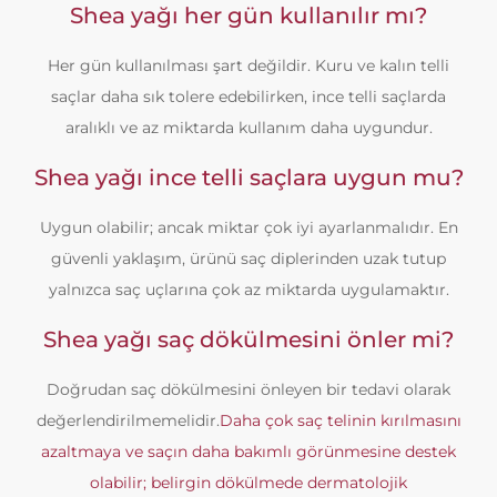
Shea yağı her gün kullanılır mı?
Her gün kullanılması şart değildir. Kuru ve kalın telli
saçlar daha sık tolere edebilirken, ince telli saçlarda
aralıklı ve az miktarda kullanım daha uygundur.
Shea yağı ince telli saçlara uygun mu?
Uygun olabilir; ancak miktar çok iyi ayarlanmalıdır. En
güvenli yaklaşım, ürünü saç diplerinden uzak tutup
yalnızca saç uçlarına çok az miktarda uygulamaktır.
Shea yağı saç dökülmesini önler mi?
Doğrudan saç dökülmesini önleyen bir tedavi olarak
değerlendirilmemelidir.
Daha çok saç telinin kırılmasını
azaltmaya ve saçın daha bakımlı görünmesine destek
olabilir; belirgin dökülmede dermatolojik