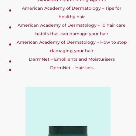
American Academy of Dermatology – Tips for
healthy hair
American Academy of Dermatology – 10 hair care
habits that can damage your hair
American Academy of Dermatology – How to stop
damaging your hair
DermNet – Emollients and Moisturisers
DermNet – Hair loss