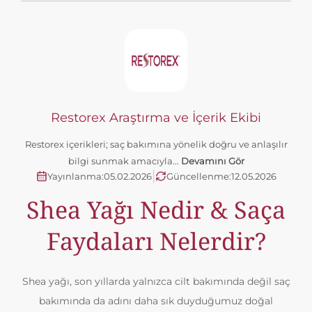
Restorex Araştırma ve İçerik Ekibi
Restorex içerikleri; saç bakımına yönelik doğru ve anlaşılır
bilgi sunmak amacıyla...
Devamını Gör
|
Yayınlanma:
05.02.2026
Güncellenme:
12.05.2026
Shea Yağı Nedir & Saça
Faydaları Nelerdir?
Shea yağı, son yıllarda yalnızca cilt bakımında değil saç
bakımında da adını daha sık duyduğumuz doğal