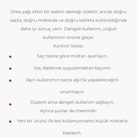
Shea yağı etkili bir bakım desteği olabilir; ancak doğru
saçta, doğru miktarda ve doğru sıklıkta kullanıldığında
daha iyi sonuç verir. Dengeli kullanım, yoğun
kullanımın önüne geçer.
Kontrol listesi:
Saç tipine göre miktarı ayarlayın.
Saç diplerine uygulamaktan kaçının.
Aşırı kullanımın saçta ağırlık yapabileceğini
unutmayın.
Düzenli ama dengeli kullanım sağlayın.
Ayrıca şunlar da önemlidir:
Yeni bir ürünü ilk kez kullanıyorsanız küçük miktarla
başlayın.