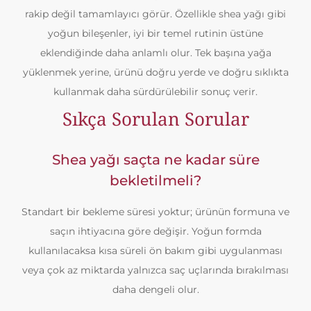
rakip değil tamamlayıcı görür. Özellikle shea yağı gibi
yoğun bileşenler, iyi bir temel rutinin üstüne
eklendiğinde daha anlamlı olur. Tek başına yağa
yüklenmek yerine, ürünü doğru yerde ve doğru sıklıkta
kullanmak daha sürdürülebilir sonuç verir.
Sıkça Sorulan Sorular
Shea yağı saçta ne kadar süre
bekletilmeli?
Standart bir bekleme süresi yoktur; ürünün formuna ve
saçın ihtiyacına göre değişir. Yoğun formda
kullanılacaksa kısa süreli ön bakım gibi uygulanması
veya çok az miktarda yalnızca saç uçlarında bırakılması
daha dengeli olur.