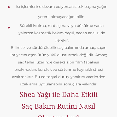
Isı işlemlerine devam ediyorsanız tek başına yağın
yeterli olmayacağını bilin.
Sürekli kırılma, matlaşma veya dökülme varsa
yalnızca kozmetik bakım değil, neden analizi de
gerekir.
Bilimsel ve sürdürülebilir saç bakımında amaç, saçın
ihtiyacını aşan ürün yükü oluşturmak değildir. Amaç;
saç telleri üzerinde gereksiz bir film tabakası
bırakmadan, kuruluk ve sürtünme kaynaklı stresi
azaltmaktır. Bu editoryal duruş, yanıltıcı vaatlerden
uzak ama uygulanabilir sonuçlara yakındır.
Shea Yağı ile Daha Etkili
Saç Bakım Rutini Nasıl