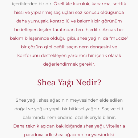
içeriklerden biridir.
Özellikle kuruluk, kabarma, sertlik
hissi ve yıpranmış saç uçları söz konusu olduğunda
daha yumuşak, kontrollü ve bakımlı bir görünüm
hedefleyen kişiler tarafından tercih edilir. Ancak her
bakım bileşeninde olduğu gibi, shea yağını da “mucize”
bir çözüm gibi değil; saçın nem dengesini ve
konforunu destekleyen yardımcı bir içerik olarak
değerlendirmek gerekir.
Shea Yağı Nedir?
Shea yağı, shea ağacının meyvesinden elde edilen
doğal ve yoğun yapılı bir bitkisel yağdır. Saç ve cilt
bakımında nemlendirici özellikleriyle bilinir.
Daha teknik açıdan bakıldığında shea yağı, Vitellaria
paradoxa adlı shea ağacının meyvesindeki