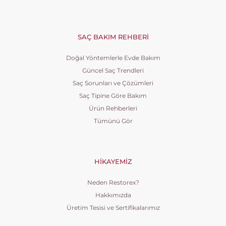
SAÇ BAKIM REHBERI
Doğal Yöntemlerle Evde Bakım
Güncel Saç Trendleri
Saç Sorunları ve Çözümleri
Saç Tipine Göre Bakım
Ürün Rehberleri
Tümünü Gör
HIKAYEMIZ
Neden Restorex?
Hakkımızda
Üretim Tesisi ve Sertifikalarımız