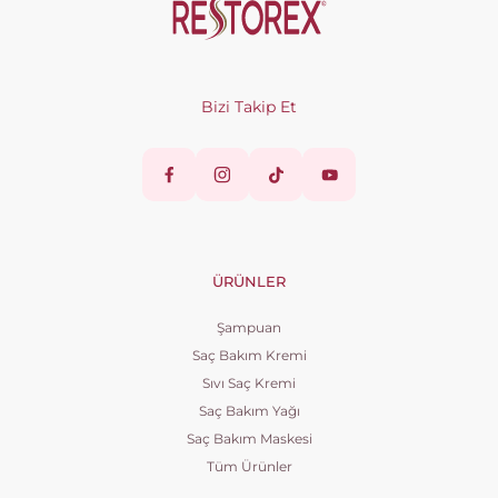
Bizi Takip Et
ÜRÜNLER
Şampuan
Saç Bakım Kremi
Sıvı Saç Kremi
Saç Bakım Yağı
Saç Bakım Maskesi
Tüm Ürünler