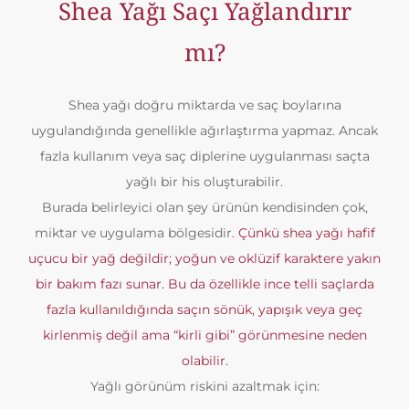
Shea Yağı Saçı Yağlandırır
mı?
Shea yağı doğru miktarda ve saç boylarına
uygulandığında genellikle ağırlaştırma yapmaz. Ancak
fazla kullanım veya saç diplerine uygulanması saçta
yağlı bir his oluşturabilir.
Burada belirleyici olan şey ürünün kendisinden çok,
miktar ve uygulama bölgesidir.
Çünkü shea yağı hafif
uçucu bir yağ değildir; yoğun ve oklüzif karaktere yakın
bir bakım fazı sunar. Bu da özellikle ince telli saçlarda
fazla kullanıldığında saçın sönük, yapışık veya geç
kirlenmiş değil ama “kirli gibi” görünmesine neden
olabilir.
Yağlı görünüm riskini azaltmak için: