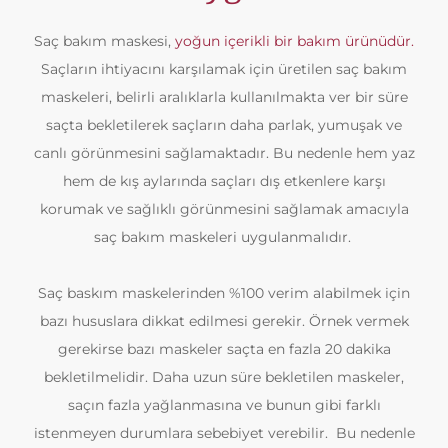
Saç bakım maskesi,
yoğun içerikli bir bakım ürünüdür.
Saçların ihtiyacını karşılamak için üretilen saç bakım
maskeleri, belirli aralıklarla kullanılmakta ver bir süre
saçta bekletilerek saçların daha parlak, yumuşak ve
canlı görünmesini sağlamaktadır. Bu nedenle hem yaz
hem de kış aylarında saçları dış etkenlere karşı
korumak ve sağlıklı görünmesini sağlamak amacıyla
saç bakım maskeleri uygulanmalıdır.
Saç baskım maskelerinden %100 verim alabilmek için
bazı hususlara dikkat edilmesi gerekir. Örnek vermek
gerekirse bazı maskeler saçta en fazla 20 dakika
bekletilmelidir. Daha uzun süre bekletilen maskeler,
saçın fazla yağlanmasına ve bunun gibi farklı
istenmeyen durumlara sebebiyet verebilir. Bu nedenle