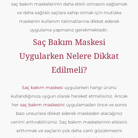
saç bakım maskelerinin daha etkili olmasını sağlamak
ve daha sağlıklı saçlara sahip olmak için mutlaka
maskenin kullanım talimatlarına dikkat ederek
uygulama yapmanız gerekmektedir.
Saç Bakım Maskesi
Uygularken Nelere Dikkat
Edilmeli?
Saç bakım maskesi
uygularken hangi ürünü
kullandığınıza uygun olarak hareket etmelisiniz. Ancak
her
saç bakım maskesini
uygulamadan önce ve sonra
bazı unsurlara dikkat ederek maskeden alacağınız
verimi arttırabilirsiniz. Saç bakım maskelerinin etkisini
arttırmak ve saçların çok daha canlı gözükmesini