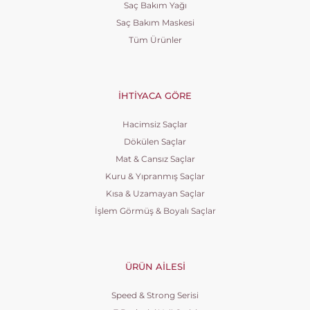
Saç Bakım Yağı
Saç Bakım Maskesi
Tüm Ürünler
İHTIYACA GÖRE
Hacimsiz Saçlar
Dökülen Saçlar
Mat & Cansız Saçlar
Kuru & Yıpranmış Saçlar
Kısa & Uzamayan Saçlar
İşlem Görmüş & Boyalı Saçlar
ÜRÜN AILESI
Speed & Strong Serisi