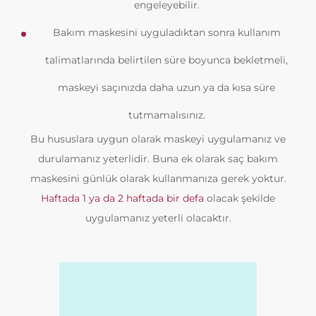
engeleyebilir.
Bakım maskesini uyguladıktan sonra kullanım
talimatlarında belirtilen süre boyunca bekletmeli,
maskeyi saçınızda daha uzun ya da kısa süre
tutmamalısınız.
Bu hususlara uygun olarak maskeyi uygulamanız ve
durulamanız yeterlidir. Buna ek olarak saç bakım
maskesini günlük olarak kullanmanıza gerek yoktur.
Haftada 1 ya da 2 haftada bir defa
olacak şekilde
uygulamanız yeterli olacaktır.