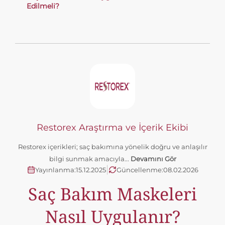
Edilmeli?
Restorex Araştırma ve İçerik Ekibi
Restorex içerikleri; saç bakımına yönelik doğru ve anlaşılır
bilgi sunmak amacıyla...
Devamını Gör
|
Yayınlanma:
15.12.2025
Güncellenme:
08.02.2026
Saç Bakım Maskeleri
Nasıl Uygulanır?