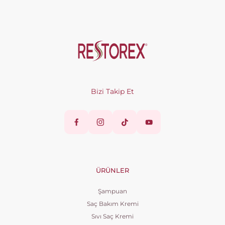
Bizi Takip Et
ÜRÜNLER
Şampuan
Saç Bakım Kremi
Sıvı Saç Kremi