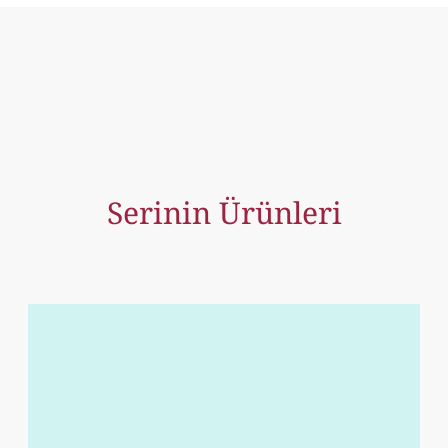
Serinin Ürünleri