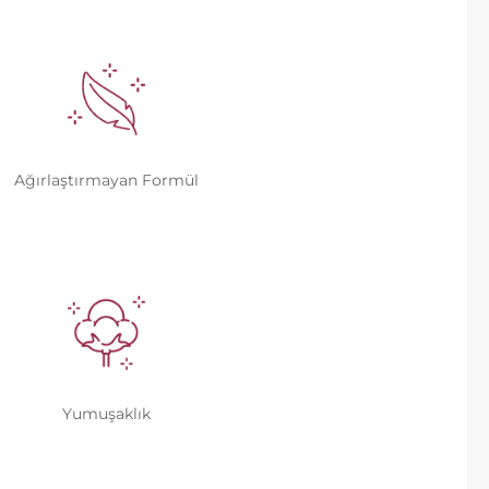
Ağırlaştırmayan Formül
Yumuşaklık