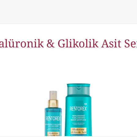
lüronik & Glikolik Asit Se