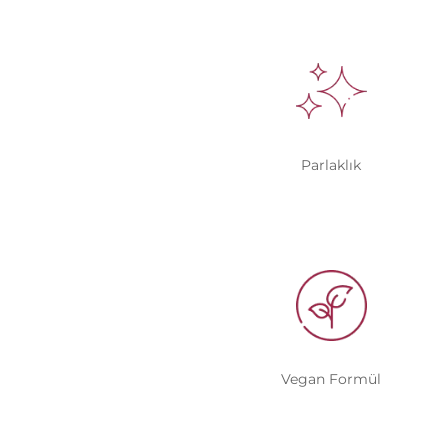
Parlaklık
Vegan Formül