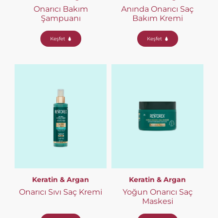
Onarıcı Bakım
Anında Onarıcı Saç
Şampuanı
Bakım Kremi
Keşfet
Keşfet
Keratin & Argan
Keratin & Argan
Onarıcı Sıvı Saç Kremi
Yoğun Onarıcı Saç
Maskesi