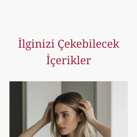
İlginizi Çekebilecek
İçerikler