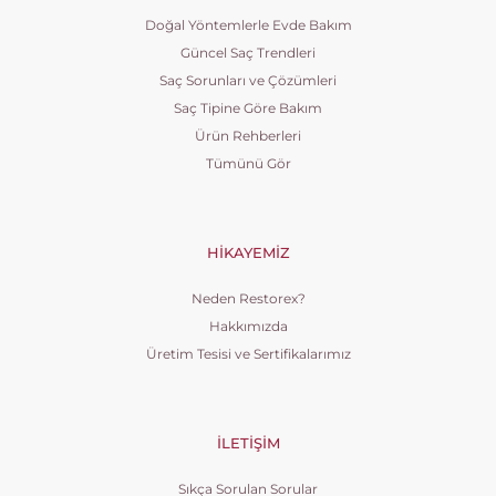
Doğal Yöntemlerle Evde Bakım
Güncel Saç Trendleri
Saç Sorunları ve Çözümleri
Saç Tipine Göre Bakım
Ürün Rehberleri
Tümünü Gör
HIKAYEMIZ
Neden Restorex?
Hakkımızda
Üretim Tesisi ve Sertifikalarımız
İLETIŞIM
Sıkça Sorulan Sorular