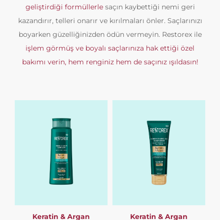
geliştirdiği formüllerle
saçın kaybettiği nemi geri
kazandırır, telleri onarır ve kırılmaları önler. Saçlarınızı
boyarken güzelliğinizden ödün vermeyin. Restorex ile
işlem görmüş ve boyalı saçlarınıza hak ettiği özel
bakımı verin, hem renginiz hem de saçınız ışıldasın!
Keratin & Argan
Keratin & Argan