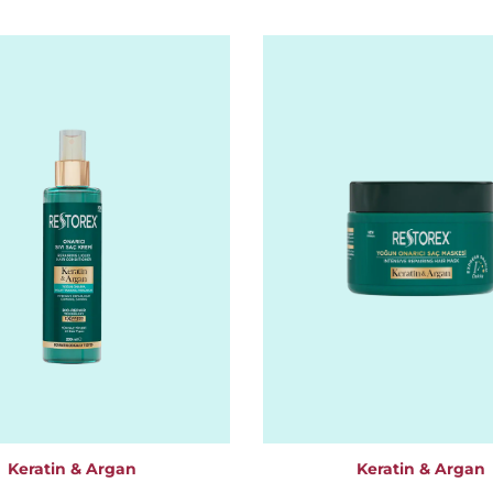
Keratin & Argan
Keratin & Argan