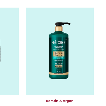
Keratin & Argan