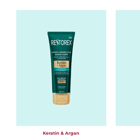
Keratin & Argan