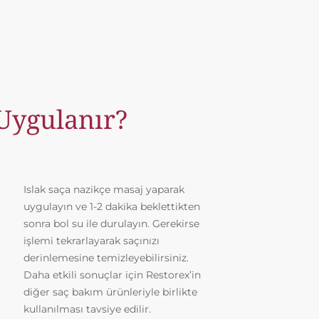
 Uygulanır?
Islak saça nazikçe masaj yaparak
uygulayın ve 1-2 dakika beklettikten
sonra bol su ile durulayın. Gerekirse
işlemi tekrarlayarak saçınızı
derinlemesine temizleyebilirsiniz.
Daha etkili sonuçlar için Restorex’in
diğer saç bakım ürünleriyle birlikte
kullanılması tavsiye edilir.