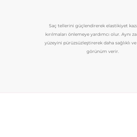
Saç tellerini güçlendirerek elastikiyet kaz
kırılmaları önlemeye yardımcı olur. Aynı 
yüzeyini pürüzsüzleştirerek daha sağlıklı ve
görünüm verir.