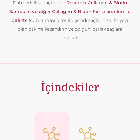
Daha etkili sonuçlar için
Restorex Collagen & Biotin
Şampuan ve diğer Collagen & Biotin Serisi ürünleri ile
birlikte
kullanılması önerilir. Şimdi saçlarınıza ihtiyacı
olan bakımı kazandırın ve dolgun, parlak saçlara
kavuşun!
İçindekiler