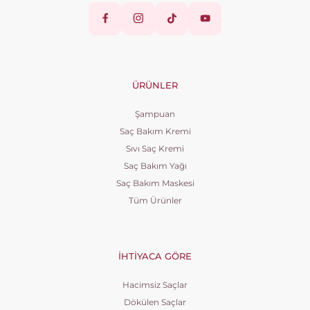
ÜRÜNLER
Şampuan
Saç Bakım Kremi
Sıvı Saç Kremi
Saç Bakım Yağı
Saç Bakım Maskesi
Tüm Ürünler
İHTIYACA GÖRE
Hacimsiz Saçlar
Dökülen Saçlar