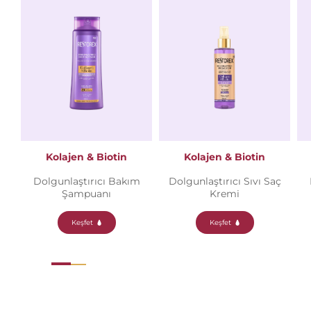
Kolajen & Biotin
Kolajen & Biotin
Dolgunlaştırıcı Bakım
Dolgunlaştırıcı Sıvı Saç
Şampuanı
Kremi
Keşfet
Keşfet