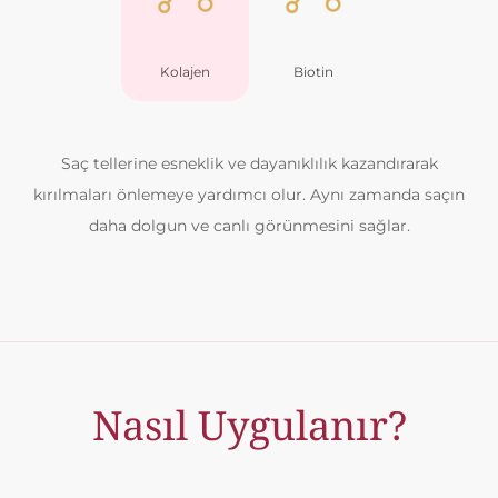
Kolajen
Biotin
Saç tellerine esneklik ve dayanıklılık kazandırarak
kırılmaları önlemeye yardımcı olur. Aynı zamanda saçın
daha dolgun ve canlı görünmesini sağlar.
Nasıl Uygulanır?