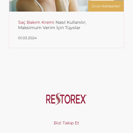
Ürün Rehberleri
Saç Bakım Kremi
Nasıl Kullanılır;
Maksimum Verim İçin Tüyolar
01.03.2024
Bizi Takip Et