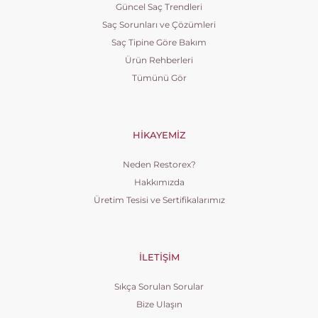
Güncel Saç Trendleri
Saç Sorunları ve Çözümleri
Saç Tipine Göre Bakım
Ürün Rehberleri
Tümünü Gör
HIKAYEMIZ
Neden Restorex?
Hakkımızda
Üretim Tesisi ve Sertifikalarımız
İLETIŞIM
Sıkça Sorulan Sorular
Bize Ulaşın