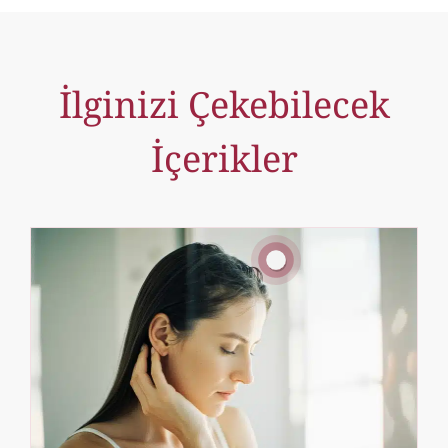
İlginizi Çekebilecek
İçerikler