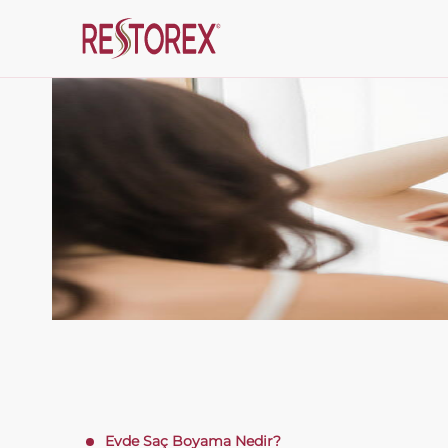
Evde Saç Boyama Nedir?