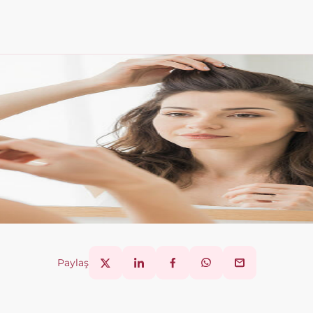
Paylaş