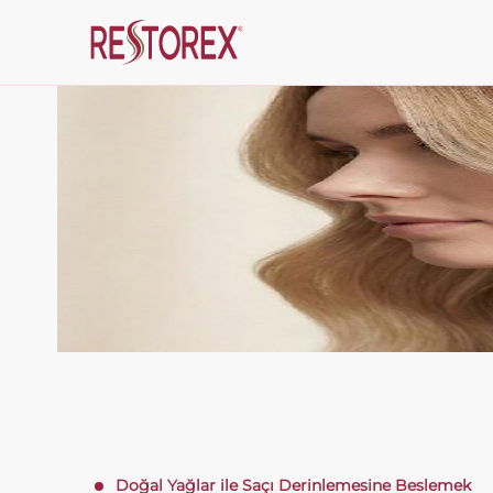
Doğal Yağlar ile Saçı Derinlemesine Beslemek