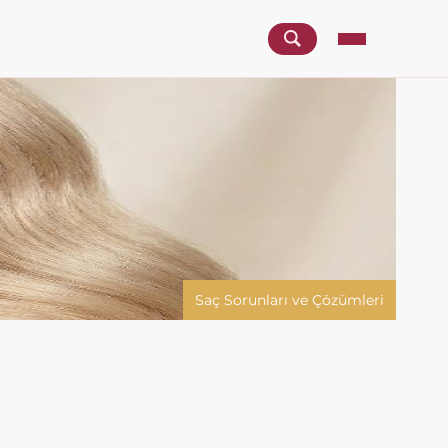
Saç Sorunları ve Çözümleri