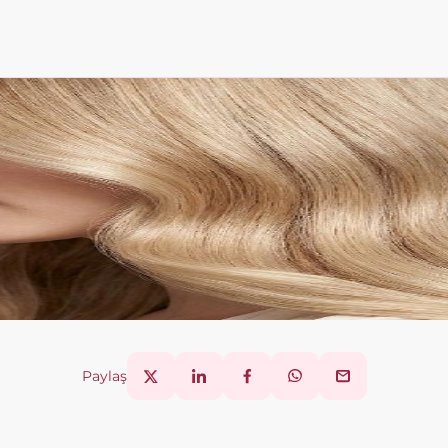
Paylaş