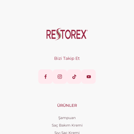
Bizi Takip Et
ÜRÜNLER
Şampuan
Saç Bakım Kremi
Sıvı Saç Kremi