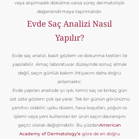
veya alışılmadık dökülme varsa süreç dermatolojik
değerlendirmeye taşınmalıdır.
Evde Saç Analizi Nasıl
Yapılır?
Evde saç analizi, basit gözlem ve dokunma testleri ile
yapılabilir. Amaç laboratuvar düzeyinde sonuç almak
değil, saçın günlük bakım ihtiyacını daha doğru
anlamaktır.
Evde yapılan analizde iyi ışık, temiz saç ve birkaç gün
üst üste gözlem çok işe yarar. Tek bir günün görünümü
yanıltıcı olabilir; uyku düzeni, hava koşulları, yoğun ısı
işlemi veya yeni kullanılan bir ürün saçın davranışını
geçici olarak değiştirebilir. Bu yüzden
American
Academy of Dermatology’e
göre de en doğru