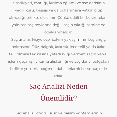
elastikiyeti, matlığı, kırılma eğilimi ve saç derisinin
yağlı, kuru, hassas ya da pullanmaya yatkın olup
olmadığı birlikte ele alınır. Çünkü etkili bir bakım planı,
yalnızca saç boylarına değil, saçın çıktığı zemine de
odaklanmalıdır.
Saç analizi, kişiye özel bakım yaklaşımının başlangıç
noktasıdır. Düz, dalgalı, kıvırcık, ince telli ya da kalın
telli olması tek başına yeterli bilgi vermez; saçın yapısı,
işlem geçmişi, yıkama alışkanlığı ve saç derisi bulguları
birlikte yorumlandığında daha anlamlı bir sonuç elde
edilir.
Saç Analizi Neden
Önemlidir?
Saç analizi, doğru ürün ve bakım yöntemlerinin