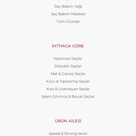
Saç Bakım Yağı
Saç Bakım Maskesi
Tüm Ürünler
İHTIYACA GÖRE
Hacimsiz Saçlar
Dökülen Saçlar
Mat & Cansız Saçlar
Kuru & Yıpranmış Saçlar
Kısa & Uzamayan Saçlar
İşlem Görmüş & Boyalı Saçlar
ÜRÜN AILESI
Speed & Strong Serisi