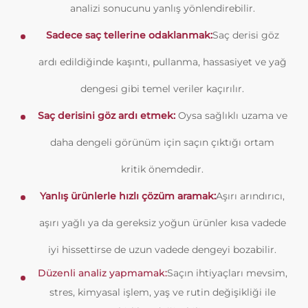
analizi sonucunu yanlış yönlendirebilir.
Sadece saç tellerine odaklanmak:
Saç derisi göz
ardı edildiğinde kaşıntı, pullanma, hassasiyet ve yağ
dengesi gibi temel veriler kaçırılır.
Saç derisini göz ardı etmek:
Oysa sağlıklı uzama ve
daha dengeli görünüm için saçın çıktığı ortam
kritik önemdedir.
Yanlış ürünlerle hızlı çözüm aramak:
Aşırı arındırıcı,
aşırı yağlı ya da gereksiz yoğun ürünler kısa vadede
iyi hissettirse de uzun vadede dengeyi bozabilir.
Düzenli analiz yapmamak:
Saçın ihtiyaçları mevsim,
stres, kimyasal işlem, yaş ve rutin değişikliği ile