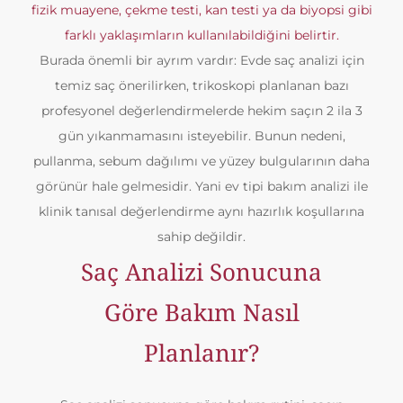
fizik muayene, çekme testi, kan testi ya da biyopsi gibi
farklı yaklaşımların kullanılabildiğini belirtir.
Burada önemli bir ayrım vardır: Evde saç analizi için
temiz saç önerilirken, trikoskopi planlanan bazı
profesyonel değerlendirmelerde hekim saçın 2 ila 3
gün yıkanmamasını isteyebilir. Bunun nedeni,
pullanma, sebum dağılımı ve yüzey bulgularının daha
görünür hale gelmesidir. Yani ev tipi bakım analizi ile
klinik tanısal değerlendirme aynı hazırlık koşullarına
sahip değildir.
Saç Analizi Sonucuna
Göre Bakım Nasıl
Planlanır?