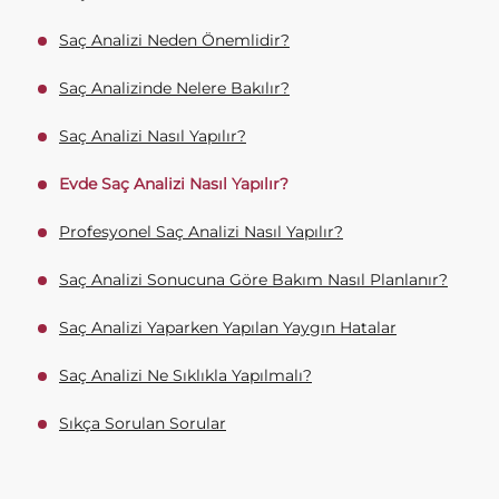
Saç Analizi Neden Önemlidir?
Saç Analizinde Nelere Bakılır?
Saç Analizi Nasıl Yapılır?
Evde Saç Analizi Nasıl Yapılır?
Profesyonel Saç Analizi Nasıl Yapılır?
Saç Analizi Sonucuna Göre Bakım Nasıl Planlanır?
Saç Analizi Yaparken Yapılan Yaygın Hatalar
Saç Analizi Ne Sıklıkla Yapılmalı?
Sıkça Sorulan Sorular