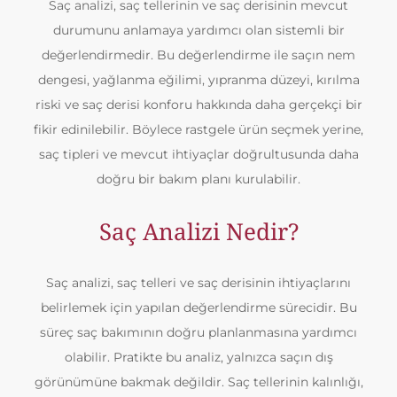
Saç analizi, saç tellerinin ve saç derisinin mevcut
durumunu anlamaya yardımcı olan sistemli bir
değerlendirmedir. Bu değerlendirme ile saçın nem
dengesi, yağlanma eğilimi, yıpranma düzeyi, kırılma
riski ve saç derisi konforu hakkında daha gerçekçi bir
fikir edinilebilir. Böylece rastgele ürün seçmek yerine,
saç tipleri ve mevcut ihtiyaçlar doğrultusunda daha
doğru bir bakım planı kurulabilir.
Saç Analizi Nedir?
Saç analizi, saç telleri ve saç derisinin ihtiyaçlarını
belirlemek için yapılan değerlendirme sürecidir. Bu
süreç saç bakımının doğru planlanmasına yardımcı
olabilir. Pratikte bu analiz, yalnızca saçın dış
görünümüne bakmak değildir. Saç tellerinin kalınlığı,