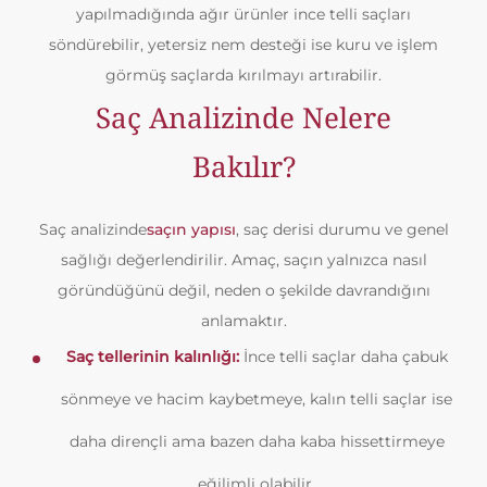
yapılmadığında ağır ürünler ince telli saçları
söndürebilir, yetersiz nem desteği ise kuru ve işlem
görmüş saçlarda kırılmayı artırabilir.
Saç Analizinde Nelere
Bakılır?
Saç analizinde
saçın yapısı
, saç derisi durumu ve genel
sağlığı değerlendirilir. Amaç, saçın yalnızca nasıl
göründüğünü değil, neden o şekilde davrandığını
anlamaktır.
Saç tellerinin kalınlığı:
İnce telli saçlar daha çabuk
sönmeye ve hacim kaybetmeye, kalın telli saçlar ise
daha dirençli ama bazen daha kaba hissettirmeye
eğilimli olabilir.