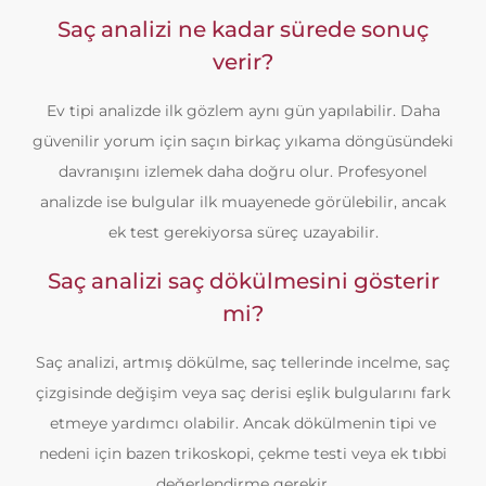
Saç analizi ne kadar sürede sonuç
verir?
Ev tipi analizde ilk gözlem aynı gün yapılabilir. Daha
güvenilir yorum için saçın birkaç yıkama döngüsündeki
davranışını izlemek daha doğru olur. Profesyonel
analizde ise bulgular ilk muayenede görülebilir, ancak
ek test gerekiyorsa süreç uzayabilir.
Saç analizi saç dökülmesini gösterir
mi?
Saç analizi, artmış dökülme, saç tellerinde incelme, saç
çizgisinde değişim veya saç derisi eşlik bulgularını fark
etmeye yardımcı olabilir. Ancak dökülmenin tipi ve
nedeni için bazen trikoskopi, çekme testi veya ek tıbbi
değerlendirme gerekir.