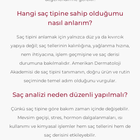
Hangi saç tipine sahip olduğumu
nasıl anlarım?
Saç tipini anlamak için yalnızca düz ya da kıvırcık
yapıya değil; saç tellerinin kalınlığına, yağlanma hızına,
nem ihtiyacına, işlem geçmişine ve saç derisi
durumuna bakılmalıdır. Amerikan Dermatoloji
Akademisi de saç tipini tanımanın, doğru ürün ve rutin
seçiminde temel adım olduğunu vurgular.
Saç analizi neden düzenli yapılmalı?
Çünkü saç tipine göre bakım zaman içinde değişebilir.
Mevsim geçişi, stres, hormon dalgalanmaları, ısı
kullanımı ve kimyasal işlemler hem saç tellerini hem de
saç derisini etkileyebilir.