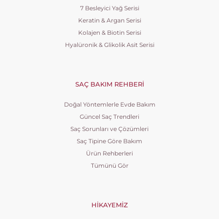
7 Besleyici Yağ Serisi
Keratin & Argan Serisi
Kolajen & Biotin Serisi
Hyalüronik & Glikolik Asit Serisi
SAÇ BAKIM REHBERI
Doğal Yöntemlerle Evde Bakım
Güncel Saç Trendleri
Saç Sorunları ve Çözümleri
Saç Tipine Göre Bakım
Ürün Rehberleri
Tümünü Gör
HIKAYEMIZ