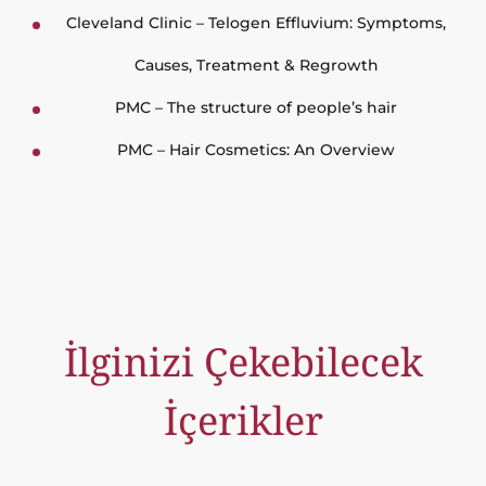
Cleveland Clinic – Telogen Effluvium: Symptoms,
Causes, Treatment & Regrowth
PMC – The structure of people’s hair
PMC – Hair Cosmetics: An Overview
İlginizi Çekebilecek
İçerikler