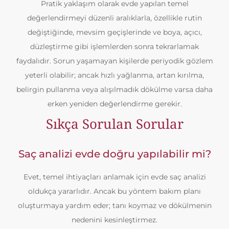
Pratik yaklaşım olarak evde yapılan temel
değerlendirmeyi düzenli aralıklarla, özellikle rutin
değiştiğinde, mevsim geçişlerinde ve boya, açıcı,
düzleştirme gibi işlemlerden sonra tekrarlamak
faydalıdır. Sorun yaşamayan kişilerde periyodik gözlem
yeterli olabilir; ancak hızlı yağlanma, artan kırılma,
belirgin pullanma veya alışılmadık dökülme varsa daha
erken yeniden değerlendirme gerekir.
Sıkça Sorulan Sorular
Saç analizi evde doğru yapılabilir mi?
Evet, temel ihtiyaçları anlamak için evde saç analizi
oldukça yararlıdır. Ancak bu yöntem bakım planı
oluşturmaya yardım eder; tanı koymaz ve dökülmenin
nedenini kesinleştirmez.