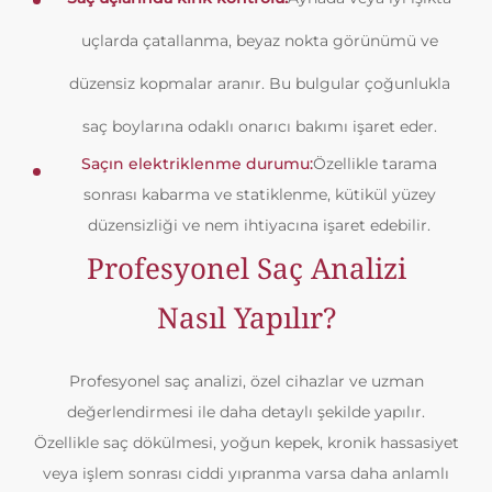
uçlarda çatallanma, beyaz nokta görünümü ve
düzensiz kopmalar aranır. Bu bulgular çoğunlukla
saç boylarına odaklı onarıcı bakımı işaret eder.
Saçın elektriklenme durumu:
Özellikle tarama
sonrası kabarma ve statiklenme, kütikül yüzey
düzensizliği ve nem ihtiyacına işaret edebilir.
Profesyonel Saç Analizi
Nasıl Yapılır?
Profesyonel saç analizi, özel cihazlar ve uzman
değerlendirmesi ile daha detaylı şekilde yapılır.
Özellikle saç dökülmesi, yoğun kepek, kronik hassasiyet
veya işlem sonrası ciddi yıpranma varsa daha anlamlı