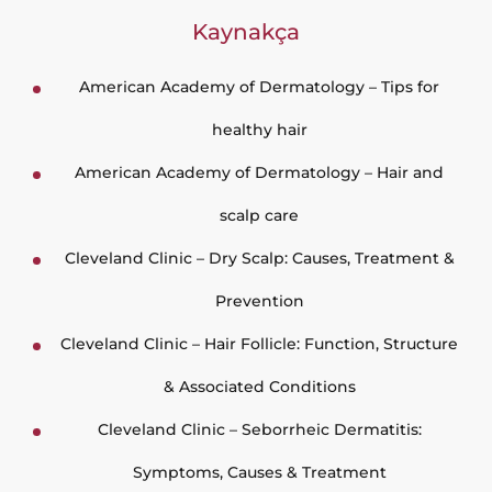
Kaynakça
American Academy of Dermatology – Tips for
healthy hair
American Academy of Dermatology – Hair and
scalp care
Cleveland Clinic – Dry Scalp: Causes, Treatment &
Prevention
Cleveland Clinic – Hair Follicle: Function, Structure
& Associated Conditions
Cleveland Clinic – Seborrheic Dermatitis:
Symptoms, Causes & Treatment