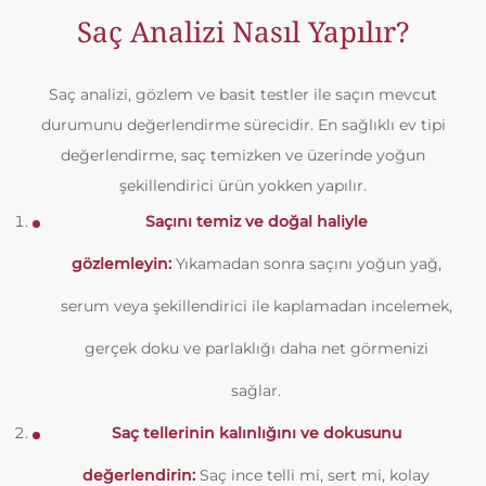
Saç Analizi Nasıl Yapılır?
Saç analizi, gözlem ve basit testler ile saçın mevcut
durumunu değerlendirme sürecidir. En sağlıklı ev tipi
değerlendirme, saç temizken ve üzerinde yoğun
şekillendirici ürün yokken yapılır.
Saçını temiz ve doğal haliyle
gözlemleyin:
Yıkamadan sonra saçını yoğun yağ,
serum veya şekillendirici ile kaplamadan incelemek,
gerçek doku ve parlaklığı daha net görmenizi
sağlar.
Saç tellerinin kalınlığını ve dokusunu
değerlendirin:
Saç ince telli mi, sert mi, kolay