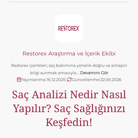
Restorex Araştırma ve İçerik Ekibi
Restorex içerikleri; saç bakımına yönelik doğru ve anlaşılır
bilgi sunmak amacıyla...
Devamını Gör
|
Yayınlanma:
16.12.2025
Güncellenme:
22.06.2026
Saç Analizi Nedir Nasıl
Yapılır? Saç Sağlığınızı
Keşfedin!