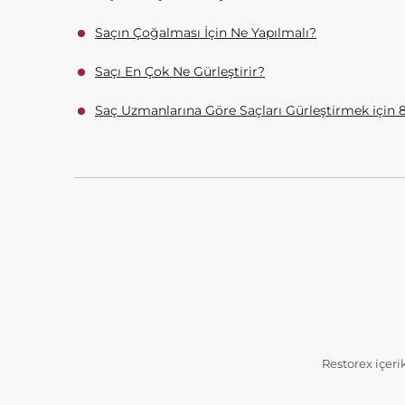
Saçın Çoğalması İçin Ne Yapılmalı?
Saçı En Çok Ne Gürleştirir?
Saç Uzmanlarına Göre Saçları Gürleştirmek için 
Restorex içeri