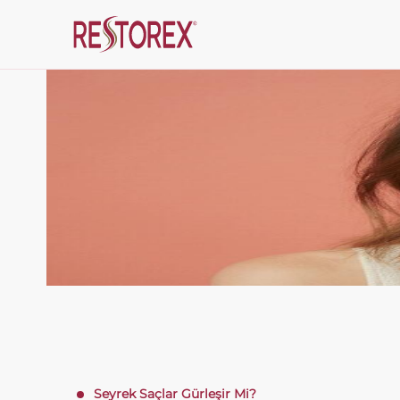
Seyrek Saçlar Gürleşir Mi?