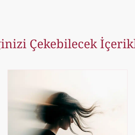
ginizi Çekebilecek İçerik