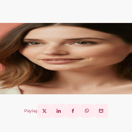
Paylaş